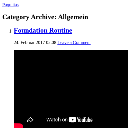
Paquittas
Category Archive: Allgemein
Foundation Routine
24. Februar 2017 02:08
Leave a Comment