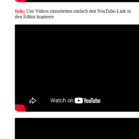
Info:
Um Videos einzubetten einfach den YouTube-Link in
den Editor kopieren