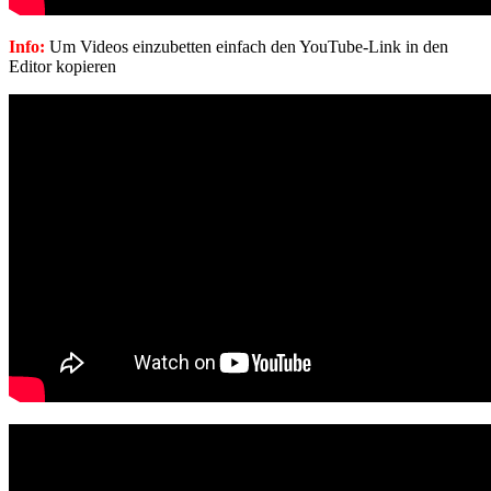
Info:
Um Videos einzubetten einfach den YouTube-Link in den
Editor kopieren